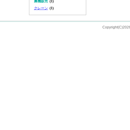
農機販売
(1)
クレーン
(1)
Copyright(C)202