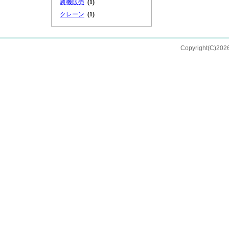
農機販売
(1)
クレーン
(1)
Copyright(C)202