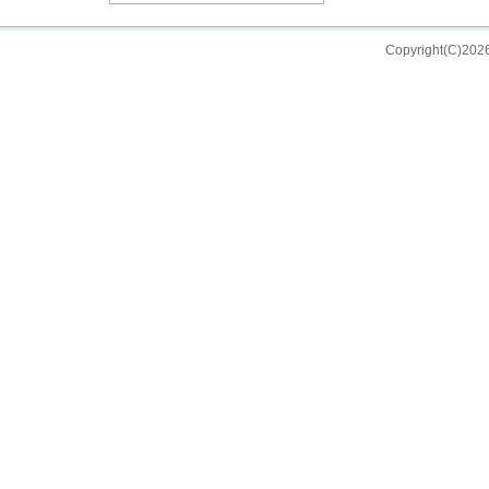
Copyright(C)202