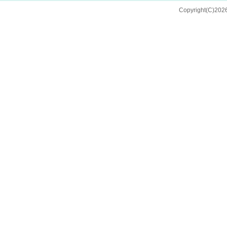
Copyright(C)202