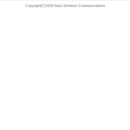
Copyright(C)2026 Nara Shimbun Communications